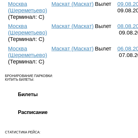
Москва
Маскат (Маскат)
Вылет
09.08.2
(Шереметьево)
09.08.2
(Терминал: C)
Москва
Маскат (Маскат)
Вылет
08.08.2
(Шереметьево)
09.08.2
(Терминал: C)
Москва
Маскат (Маскат)
Вылет
06.08.2
(Шереметьево)
07.08.2
(Терминал: C)
БРОНИРОВАНИЕ ПАРКОВКИ:
КУПИТЬ БИЛЕТЫ:
Билеты
Расписание
СТАТИСТИКА РЕЙСА: