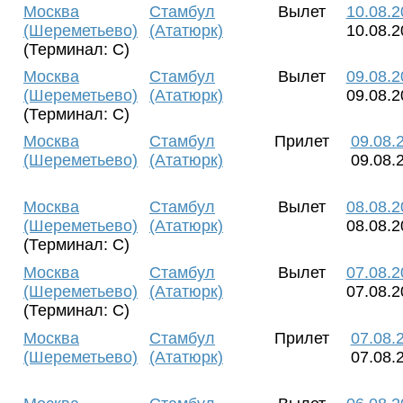
Москва
Стамбул
Вылет
10.08.2
(Шереметьево)
(Ататюрк)
10.08.2
(Терминал: C)
Москва
Стамбул
Вылет
09.08.2
(Шереметьево)
(Ататюрк)
09.08.2
(Терминал: C)
Москва
Стамбул
Прилет
09.08.
(Шереметьево)
(Ататюрк)
09.08.
Москва
Стамбул
Вылет
08.08.2
(Шереметьево)
(Ататюрк)
08.08.2
(Терминал: C)
Москва
Стамбул
Вылет
07.08.2
(Шереметьево)
(Ататюрк)
07.08.2
(Терминал: C)
Москва
Стамбул
Прилет
07.08.
(Шереметьево)
(Ататюрк)
07.08.