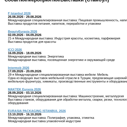
F Istanbul 2026
26.08.2026 - 29.08.2026
Международная специализированная выставка: Пищевая промышленность, напи
Выставка продуктов питания, напитков, переработки и упаковки
BeautyEurasia 2026
02.09.2026 - 04.09.2026
21-я Международная выставка: Индустрия красоты, косметика, парфюмерия
Выставка продуктов для красоты
ICCI 2026
16.09.2026 - 18.09.2026
Международная выставка: Энергетика
Международная выставка, посвященная энергетике и окружающей среде
Intermob 2026
17.09.2026 - 20.09.2026
28-я Международная специализированная выставка мебели: Мебель
Одна из ведущих выставок мебельной отрасли в Турции, предлагающая широкий с
мебельную фурнитуру, химикаты, производственные инструменты и оборудован
MAKTEK Eurasia 2026
28.09.2026 - 03.10.2026
Международная специализированная выставка: Машиностроение, металлургия
Выставка станков, оборудования для обработки металла, сварки, резки, техноло
оборудования
EURASIA PACKAGING ISTANBUL 2026
13.10.2026 - 16.10.2026
Международная выставка: Полиграфия, упаковка, этикетка
Международная выставка упаковочной индустрии