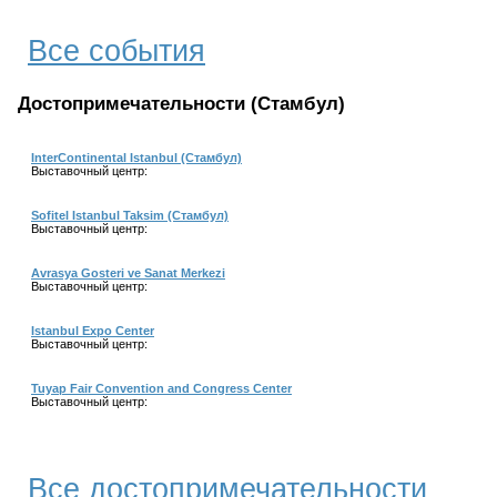
Все события
Достопримечательности (Стамбул)
InterContinental Istanbul (Стамбул)
Выставочный центр:
Sofitel Istanbul Taksim (Стамбул)
Выставочный центр:
Avrasya Gosteri ve Sanat Merkezi
Выставочный центр:
Istanbul Expo Center
Выставочный центр:
Tuyap Fair Convention and Congress Center
Выставочный центр:
Все достопримечательности