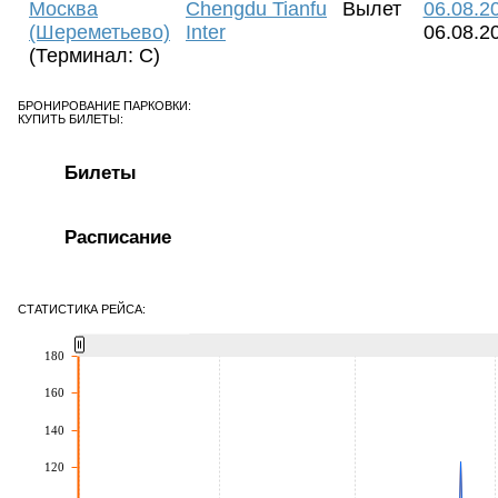
Москва
Chengdu Tianfu
Вылет
06.08.2
(Шереметьево)
Inter
06.08.2
(Терминал: C)
БРОНИРОВАНИЕ ПАРКОВКИ:
КУПИТЬ БИЛЕТЫ:
Билеты
Расписание
СТАТИСТИКА РЕЙСА:
180
160
140
120