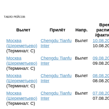
ТАБЛО РЕЙСОВ:
Вре
Вылет
Прилёт
Напр.
расп
/факт
Москва
Chengdu Tianfu
Вылет
10.08.2
(Шереметьево)
Inter
10.08.2
(Терминал: C)
Москва
Chengdu Tianfu
Вылет
09.08.2
(Шереметьево)
Inter
09.08.2
(Терминал: C)
Москва
Chengdu Tianfu
Вылет
08.08.2
(Шереметьево)
Inter
08.08.2
(Терминал: C)
Москва
Chengdu Tianfu
Вылет
07.08.2
(Шереметьево)
Inter
07.08.2
(Терминал: C)